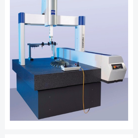
SOBRE NOSOTROS