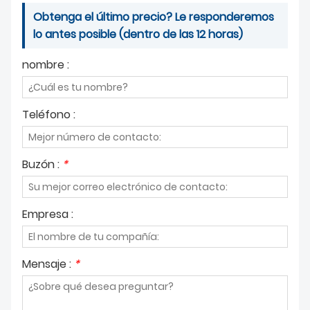
Obtenga el último precio? Le responderemos
lo antes posible (dentro de las 12 horas)
nombre :
Teléfono :
Buzón :
*
Empresa :
Mensaje :
*