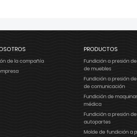
NOSOTROS
PRODUCTOS
ión de la compañía
Fundición a presión de
de muebles
 empresa
Fundición a presión de
de comunicación
Fundición de maquinar
médica
Fundición a presión de
autopartes
Molde de fundición a 