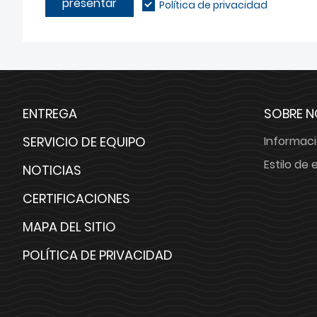
presentar
Política de privacidad
ENTREGA
SOBRE 
SERVICIO DE EQUIPO
Informac
Estilo de
NOTICIAS
CERTIFICACIONES
MAPA DEL SITIO
POLÍTICA DE PRIVACIDAD