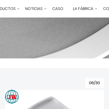
DUCTOS
NOTICIAS
CASO
LA FÁBRICA
CO
06/30