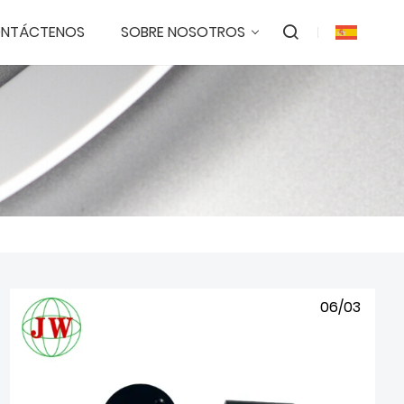
NTÁCTENOS
SOBRE NOSOTROS
06/03