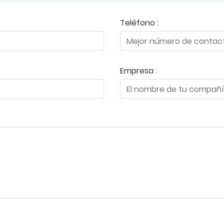
Teléfono :
Empresa :