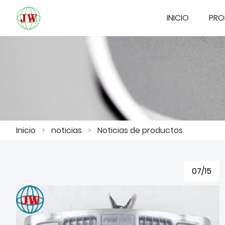
INICIO
PRO
Inicio
>
noticias
>
Noticias de productos
07/15