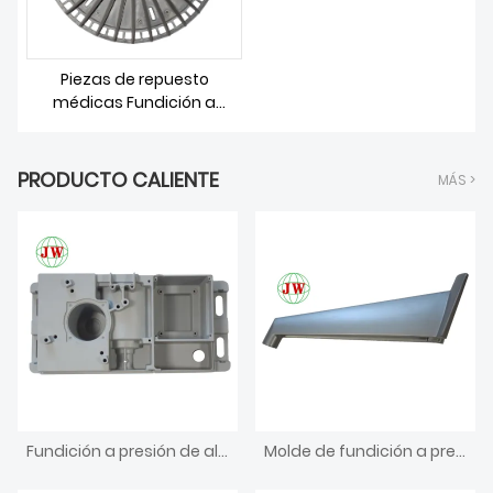
Piezas de repuesto
médicas Fundición a
presión de aluminio
PRODUCTO CALIENTE
MÁS >
Fundición a presión de aluminio para piezas médicas
Molde de fundición a presión para electrodomésticos