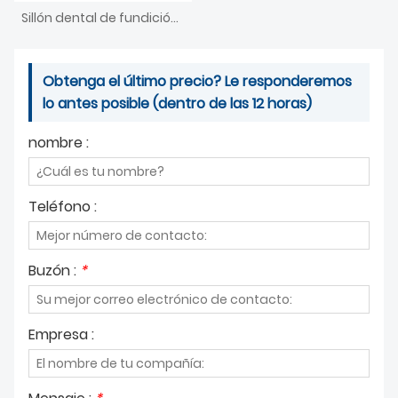
Sillón dental de fundición a presión de aluminio
Obtenga el último precio? Le responderemos
lo antes posible (dentro de las 12 horas)
nombre :
Teléfono :
Buzón :
*
Empresa :