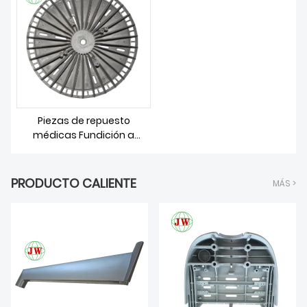
SOBRE NOSOTROS
Piezas de repuesto
médicas Fundición a
presión de aluminio
PRODUCTO CALIENTE
MÁS >