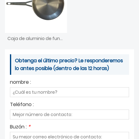
Caja de aluminio de fundición a presión para caja de hierro electrónico
Obtenga el último precio? Le responderemos
lo antes posible (dentro de las 12 horas)
nombre :
Teléfono :
Buzón :
*