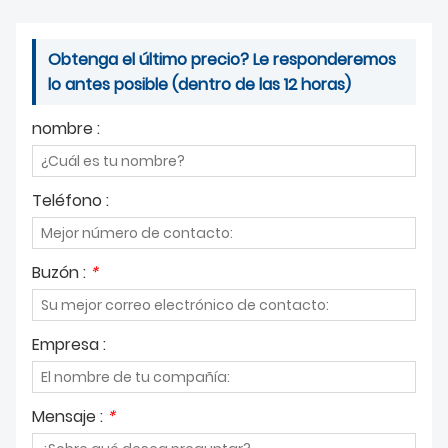
Obtenga el último precio? Le responderemos
lo antes posible (dentro de las 12 horas)
nombre :
Teléfono :
Buzón :
*
Empresa :
Mensaje :
*