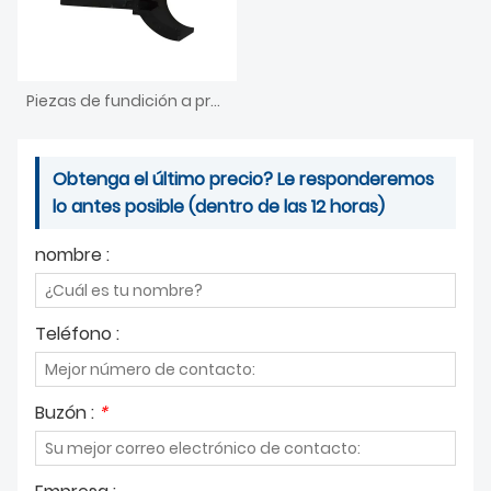
Piezas de fundición a presión de aluminio para muebles agrícolas
Obtenga el último precio? Le responderemos
lo antes posible (dentro de las 12 horas)
nombre :
Teléfono :
Buzón :
*