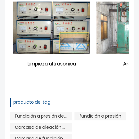
Limpieza ultrasónica
Arena
producto del tag
Fundición a presión de aleación de aluminio
fundición a presión
Carcasa de aleación de aluminio
Carcasa de fundición a presión de aleación de aluminio.