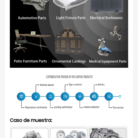
Caso de muestra: