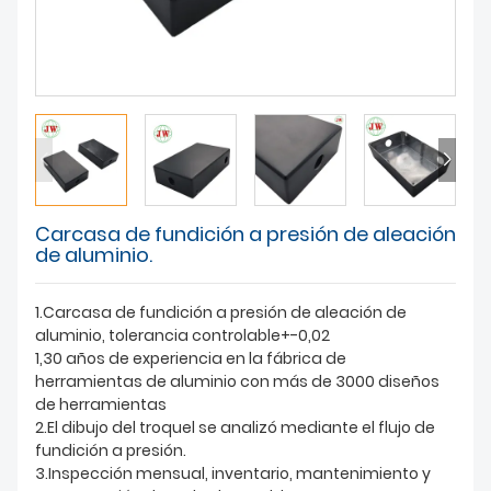
SOBRE NOSOTROS
Carcasa de fundición a presión de aleación
de aluminio.
1.Carcasa de fundición a presión de aleación de
aluminio, tolerancia controlable+-0,02
1,30 años de experiencia en la fábrica de
herramientas de aluminio con más de 3000 diseños
de herramientas
2.El dibujo del troquel se analizó mediante el flujo de
fundición a presión.
3.Inspección mensual, inventario, mantenimiento y