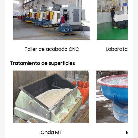
Taller de acabado CNC
Laboratorio 
Tratamiento de superficies
Onda MT
Mole