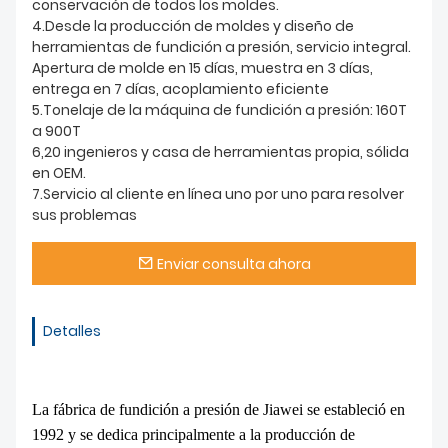
conservación de todos los moldes.
4.Desde la producción de moldes y diseño de
herramientas de fundición a presión, servicio integral.
Apertura de molde en 15 días, muestra en 3 días,
entrega en 7 días, acoplamiento eficiente
5.Tonelaje de la máquina de fundición a presión: 160T
a 900T
6,20 ingenieros y casa de herramientas propia, sólida
en OEM.
7.Servicio al cliente en línea uno por uno para resolver
sus problemas
Enviar consulta ahora
Detalles
La fábrica de fundición a presión de Jiawei se estableció en
1992 y se dedica principalmente a la producción de