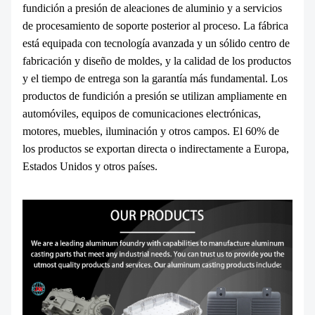
fundición a presión de aleaciones de aluminio y a servicios
de procesamiento de soporte posterior al proceso. La fábrica
está equipada con tecnología avanzada y un sólido centro de
fabricación y diseño de moldes, y la calidad de los productos
y el tiempo de entrega son la garantía más fundamental. Los
productos de fundición a presión se utilizan ampliamente en
automóviles, equipos de comunicaciones electrónicas,
motores, muebles, iluminación y otros campos. El 60% de
los productos se exportan directa o indirectamente a Europa,
Estados Unidos y otros países.