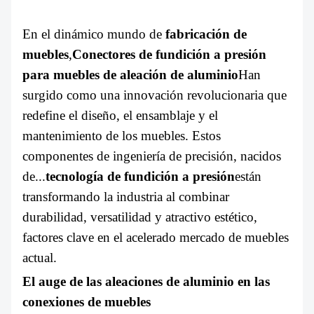
SOBRE NOSOTROS
En el dinámico mundo de
fabricación de
muebles
,
Conectores de fundición a presión
para muebles de aleación de aluminio
Han
surgido como una innovación revolucionaria que
redefine el diseño, el ensamblaje y el
mantenimiento de los muebles. Estos
componentes de ingeniería de precisión, nacidos
de...
tecnología de fundición a presión
están
transformando la industria al combinar
durabilidad, versatilidad y atractivo estético,
factores clave en el acelerado mercado de muebles
actual.
El auge de las aleaciones de aluminio en las
conexiones de muebles