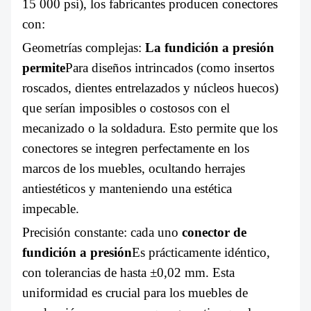
15 000 psi), los fabricantes producen conectores
con:
Geometrías complejas:
La fundición a presión
permite
Para diseños intrincados (como insertos
roscados, dientes entrelazados y núcleos huecos)
que serían imposibles o costosos con el
mecanizado o la soldadura. Esto permite que los
conectores se integren perfectamente en los
marcos de los muebles, ocultando herrajes
antiestéticos y manteniendo una estética
impecable.
Precisión constante: cada uno
conector de
fundición a presión
Es prácticamente idéntico,
con tolerancias de hasta ±0,02 mm. Esta
uniformidad es crucial para los muebles de