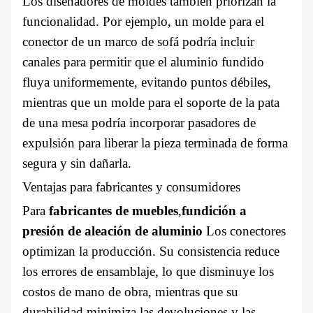
Los diseñadores de moldes también priorizan la
funcionalidad. Por ejemplo, un molde para el
conector de un marco de sofá podría incluir
canales para permitir que el aluminio fundido
fluya uniformemente, evitando puntos débiles,
mientras que un molde para el soporte de la pata
de una mesa podría incorporar pasadores de
expulsión para liberar la pieza terminada de forma
segura y sin dañarla.
Ventajas para fabricantes y consumidores
Para
fabricantes de muebles
,
fundición a
presión de aleación de aluminio
Los conectores
optimizan la producción. Su consistencia reduce
los errores de ensamblaje, lo que disminuye los
costos de mano de obra, mientras que su
durabilidad minimiza las devoluciones y las