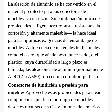
La aleación de aluminio se ha convertido en el
material predilecto para los conectores de
muebles, y con razón. Su combinación única de
propiedades —ligera pero robusta, resistente a la
corrosión y altamente maleable— la hace ideal
para las rigurosas exigencias del ensamblaje de
muebles. A diferencia de materiales tradicionales
como el acero, que añade peso innecesario, o el
plástico, cuya durabilidad a largo plazo es
limitada, las aleaciones de aluminio (normalmente
ADC12 o A380) ofrecen un equilibrio perfecto.
Conectores de fundición a presión para
muebles
Aproveche estas propiedades para crear
componentes que fijan todo tipo de muebles,
desde estructuras de sofás y uniones de armarios