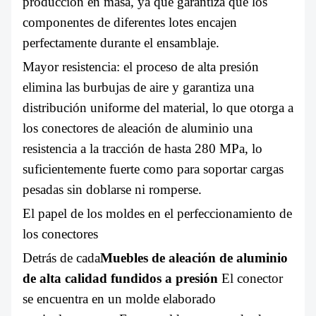
producción en masa, ya que garantiza que los
componentes de diferentes lotes encajen
perfectamente durante el ensamblaje.
Mayor resistencia: el proceso de alta presión
elimina las burbujas de aire y garantiza una
distribución uniforme del material, lo que otorga a
los conectores de aleación de aluminio una
resistencia a la tracción de hasta 280 MPa, lo
suficientemente fuerte como para soportar cargas
pesadas sin doblarse ni romperse.
El papel de los moldes en el perfeccionamiento de
los conectores
Detrás de cada
Muebles de aleación de aluminio
de alta calidad fundidos a presión
El conector
se encuentra en un molde elaborado