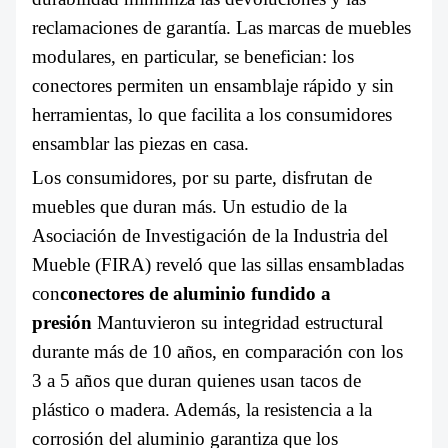
reclamaciones de garantía. Las marcas de muebles
modulares, en particular, se benefician: los
conectores permiten un ensamblaje rápido y sin
herramientas, lo que facilita a los consumidores
ensamblar las piezas en casa.
Los consumidores, por su parte, disfrutan de
muebles que duran más. Un estudio de la
Asociación de Investigación de la Industria del
Mueble (FIRA) reveló que las sillas ensambladas
con
conectores de aluminio fundido a
presión
Mantuvieron su integridad estructural
durante más de 10 años, en comparación con los
3 a 5 años que duran quienes usan tacos de
plástico o madera. Además, la resistencia a la
corrosión del aluminio garantiza que los