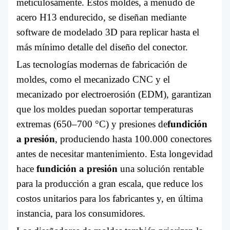
meticulosamente. Estos moldes, a menudo de
acero H13 endurecido, se diseñan mediante
software de modelado 3D para replicar hasta el
más mínimo detalle del diseño del conector.
Las tecnologías modernas de fabricación de
moldes, como el mecanizado CNC y el
mecanizado por electroerosión (EDM), garantizan
que los moldes puedan soportar temperaturas
extremas (650–700 °C) y presiones de
fundición
a presión
, produciendo hasta 100.000 conectores
antes de necesitar mantenimiento. Esta longevidad
hace
fundición a presión
una solución rentable
para la producción a gran escala, que reduce los
costos unitarios para los fabricantes y, en última
instancia, para los consumidores.