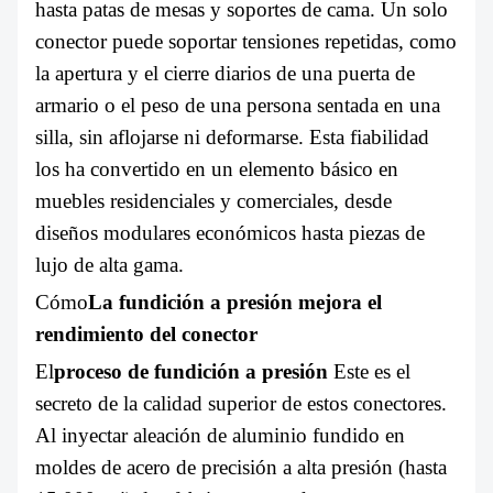
hasta patas de mesas y soportes de cama. Un solo
conector puede soportar tensiones repetidas, como
la apertura y el cierre diarios de una puerta de
armario o el peso de una persona sentada en una
silla, sin aflojarse ni deformarse. Esta fiabilidad
los ha convertido en un elemento básico en
muebles residenciales y comerciales, desde
diseños modulares económicos hasta piezas de
lujo de alta gama.
Cómo
La fundición a presión mejora el
rendimiento del conector
El
proceso de fundición a presión
Este es el
secreto de la calidad superior de estos conectores.
Al inyectar aleación de aluminio fundido en
moldes de acero de precisión a alta presión (hasta