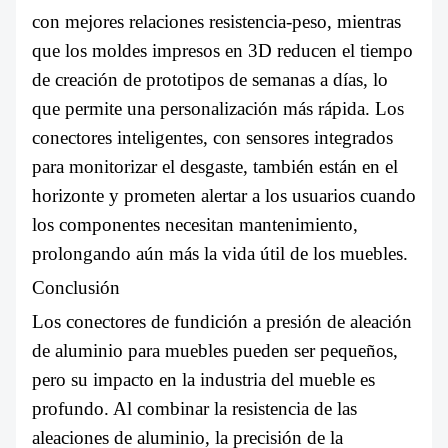
con mejores relaciones resistencia-peso, mientras
que los moldes impresos en 3D reducen el tiempo
de creación de prototipos de semanas a días, lo
que permite una personalización más rápida. Los
conectores inteligentes, con sensores integrados
para monitorizar el desgaste, también están en el
horizonte y prometen alertar a los usuarios cuando
los componentes necesitan mantenimiento,
prolongando aún más la vida útil de los muebles.
Conclusión
Los conectores de fundición a presión de aleación
de aluminio para muebles pueden ser pequeños,
pero su impacto en la industria del mueble es
profundo. Al combinar la resistencia de las
aleaciones de aluminio, la precisión de la