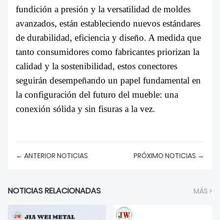
fundición a presión y la versatilidad de moldes
avanzados, están estableciendo nuevos estándares
de durabilidad, eficiencia y diseño. A medida que
tanto consumidores como fabricantes priorizan la
calidad y la sostenibilidad, estos conectores
seguirán desempeñando un papel fundamental en
la configuración del futuro del mueble: una
conexión sólida y sin fisuras a la vez.
← ANTERIOR NOTICIAS
PRÓXIMO NOTICIAS →
NOTICIAS RELACIONADAS
MÁS >