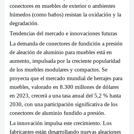
conectores en muebles de exterior o ambientes
húmedos (como baños) resistan la oxidación y la
degradación.
Tendencias del mercado e innovaciones futuras
La demanda de conectores de fundición a presión
de aleación de aluminio para muebles está en
aumento, impulsada por la creciente popularidad
de los muebles modulares y compactos. Se
proyecta que el mercado mundial de herrajes para
muebles, valorado en 8.300 millones de dólares
en 2023, crecerá a una tasa anual del 5,2 % hasta
2030, con una participación significativa de los
conectores de aluminio fundido a presión.
La innovación impulsa este crecimiento. Los
fabricantes están desarrollando nuevas aleaciones